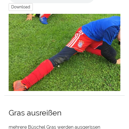
Download
Gras ausreißen
mehrere Büschel Gras werden ausgerissen