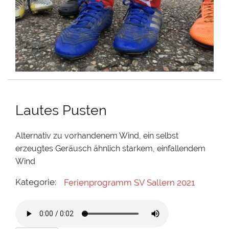
Lautes Pusten
Alternativ zu vorhandenem Wind, ein selbst
erzeugtes Geräusch ähnlich starkem, einfallendem
Wind
Kategorie:
Ferienprogramm SV Sallern 2021