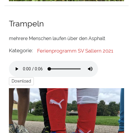
Trampeln
mehrere Menschen laufen über den Asphalt
Kategorie:
Ferienprogramm SV Sallern 2021
Download