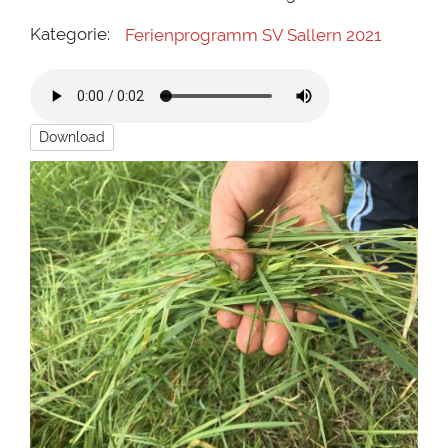
Kategorie:
Ferienprogramm SV Sallern 2021
Download