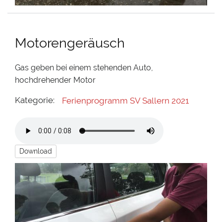
Motorengeräusch
Gas geben bei einem stehenden Auto,
hochdrehender Motor
Kategorie:
Ferienprogramm SV Sallern 2021
Download