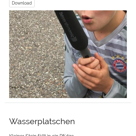
Download
Wasserplatschen