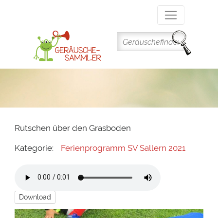
Direkt
zum
Inhalt
Rutschen über den Grasboden
Kategorie:
Ferienprogramm SV Sallern 2021
Download