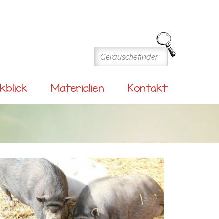
kblick
Materialien
Kontakt