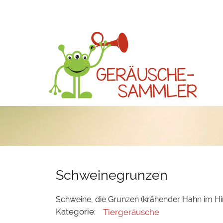
Schweinegrunzen
Schweine, die Grunzen (krähender Hahn im Hi
Kategorie:
Tiergeräusche