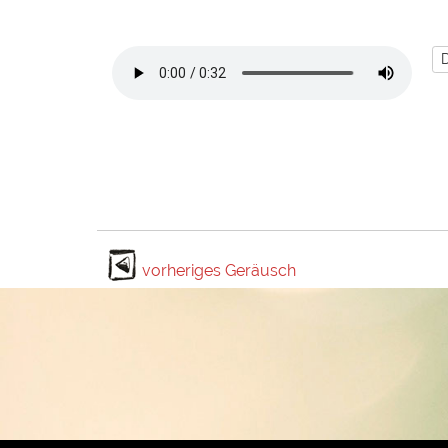
vorheriges Geräusch