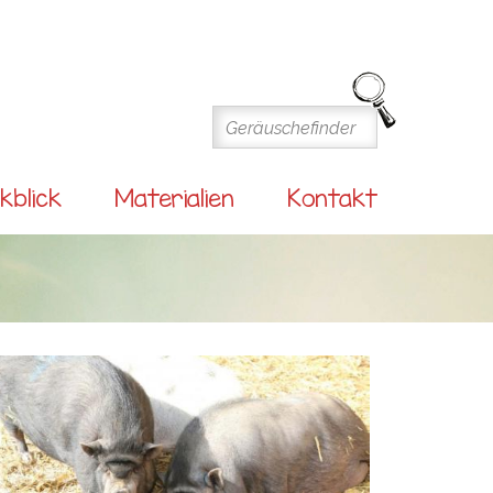
kblick
Materialien
Kontakt