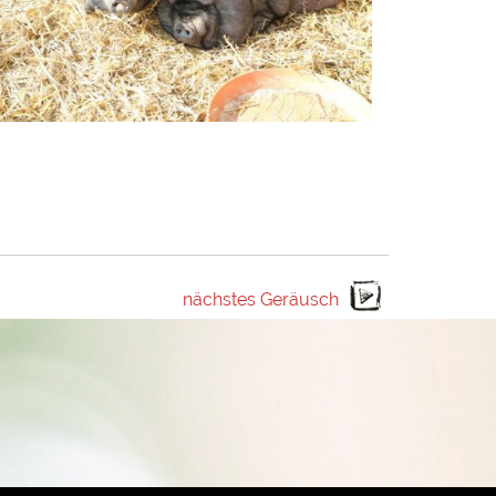
nächstes Geräusch