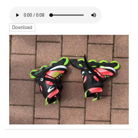
Download