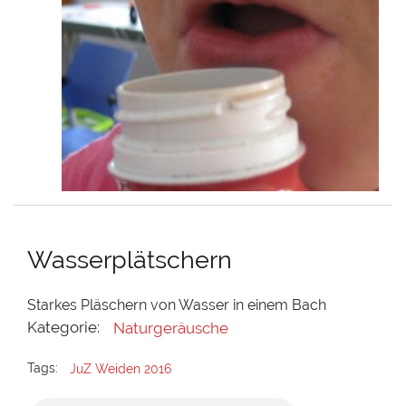
Wasserplätschern
Starkes Pläschern von Wasser in einem Bach
Kategorie:
Naturgeräusche
Tags:
JuZ Weiden 2016