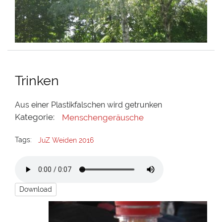
Trinken
Aus einer Plastikfalschen wird getrunken
Kategorie:
Menschengeräusche
Tags:
JuZ Weiden 2016
Download