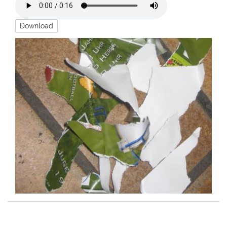
Download