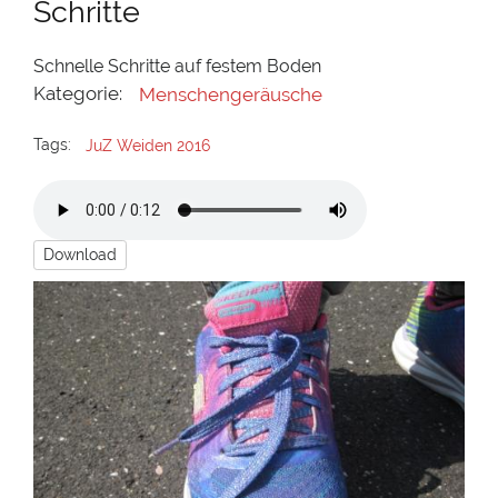
Schritte
Schnelle Schritte auf festem Boden
Kategorie:
Menschengeräusche
Tags:
JuZ Weiden 2016
Download