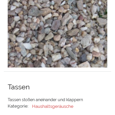
Tassen
Tassen stoßen aneinander und klappern
Kategorie:
Haushaltsgeräusche