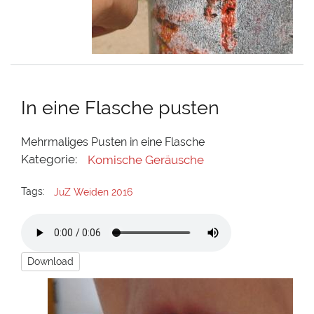
In eine Flasche pusten
Mehrmaliges Pusten in eine Flasche
Kategorie:
Komische Geräusche
Tags:
JuZ Weiden 2016
Download