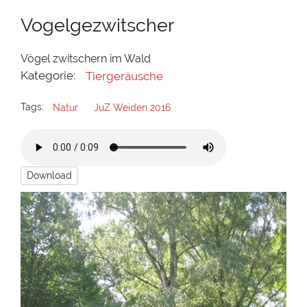
Vogelgezwitscher
Vögel zwitschern im Wald
Kategorie:
Tiergeräusche
Tags:
Natur
JuZ Weiden 2016
Download