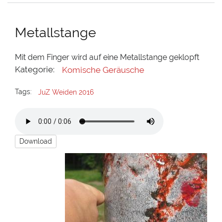
Metallstange
Mit dem Finger wird auf eine Metallstange geklopft
Kategorie:
Komische Geräusche
Tags:
JuZ Weiden 2016
Download