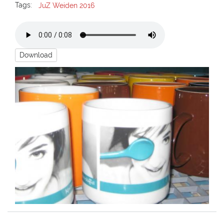
Tags:
JuZ Weiden 2016
Download