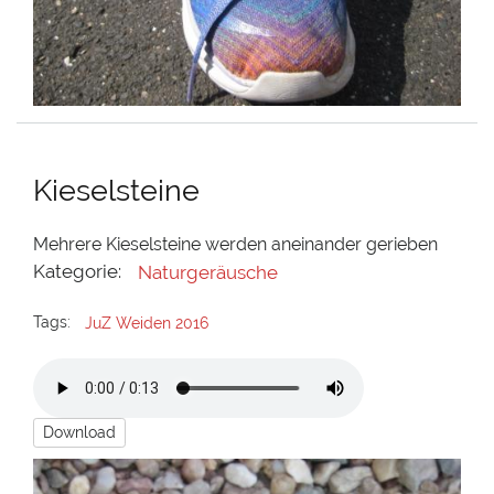
Kieselsteine
Mehrere Kieselsteine werden aneinander gerieben
Kategorie:
Naturgeräusche
Tags:
JuZ Weiden 2016
Download