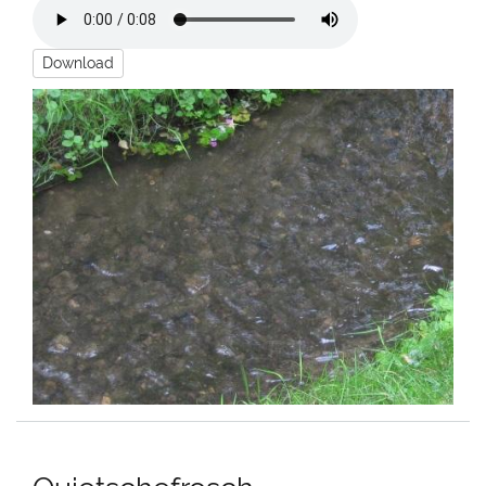
Download