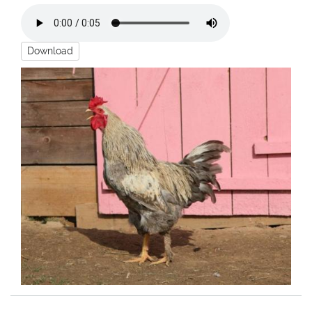
Download