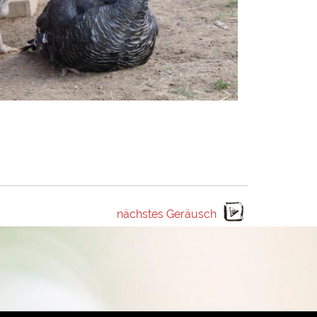
nächstes Geräusch