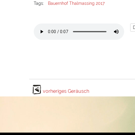
Tags:
Bauernhof Thalmassing 2017
vorheriges Geräusch