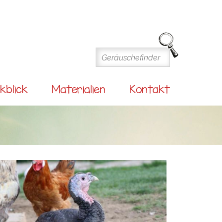
kblick
Materialien
Kontakt