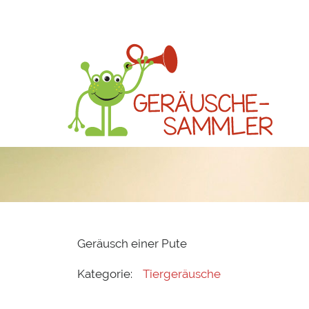
Geräusch einer Pute
Kategorie:
Tiergeräusche