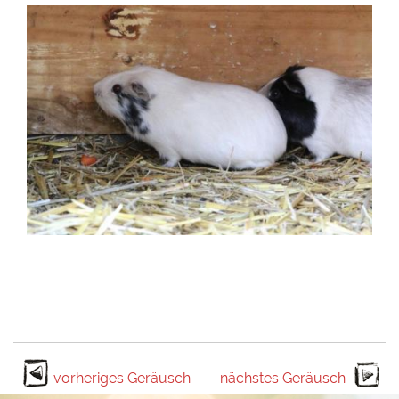
vorheriges Geräusch
nächstes Geräusch