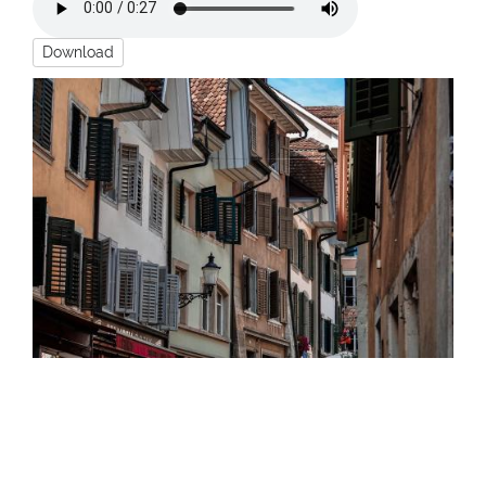
Download