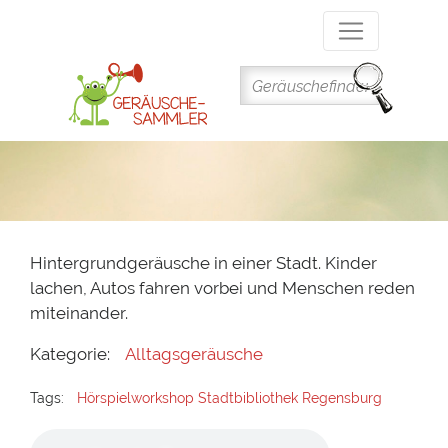
Direkt
zum
Inhalt
Hintergrundgeräusche in einer Stadt. Kinder
lachen, Autos fahren vorbei und Menschen reden
miteinander.
Kategorie:
Alltagsgeräusche
Tags:
Hörspielworkshop Stadtbibliothek Regensburg