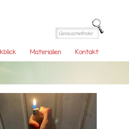
kblick
Materialien
Kontakt