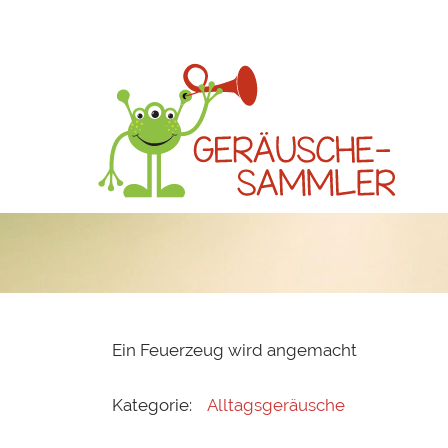
Ein Feuerzeug wird angemacht
Kategorie:
Alltagsgeräusche