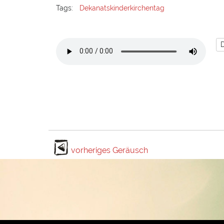
Tags:
Dekanatskinderkirchentag
vorheriges Geräusch