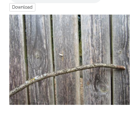
Download