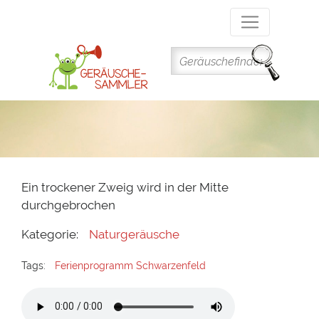
Direkt
zum
Inhalt
Ein trockener Zweig wird in der Mitte
durchgebrochen
Kategorie:
Naturgeräusche
Tags:
Ferienprogramm Schwarzenfeld