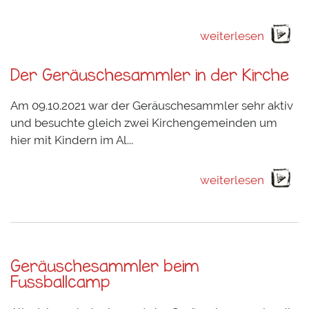
weiterlesen
Der Geräuschesammler in der Kirche
Am 09.10.2021 war der Geräuschesammler sehr aktiv
und besuchte gleich zwei Kirchengemeinden um
hier mit Kindern im Al...
weiterlesen
Geräuschesammler beim
Fussballcamp