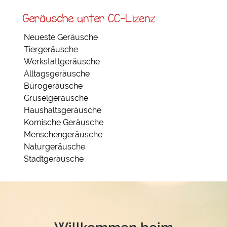
Geräusche unter CC-Lizenz
Neueste Geräusche
Tiergeräusche
Werkstattgeräusche
Alltagsgeräusche
Bürogeräusche
Gruselgeräusche
Haushaltsgeräusche
Komische Geräusche
Menschengeräusche
Naturgeräusche
Stadtgeräusche
Willkommen beim