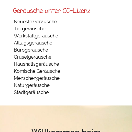
Geräusche unter CC-Lizenz
Neueste Geräusche
Tiergeräusche
Werkstattgeräusche
Alltagsgeräusche
Bürogeräusche
Gruselgeräusche
Haushaltsgeräusche
Komische Geräusche
Menschengeräusche
Naturgeräusche
Stadtgeräusche
Willkommen beim