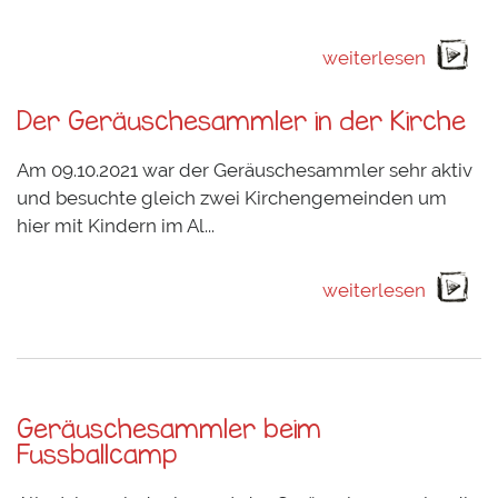
weiterlesen
Der Geräuschesammler in der Kirche
Am 09.10.2021 war der Geräuschesammler sehr aktiv
und besuchte gleich zwei Kirchengemeinden um
hier mit Kindern im Al...
weiterlesen
Geräuschesammler beim
Fussballcamp