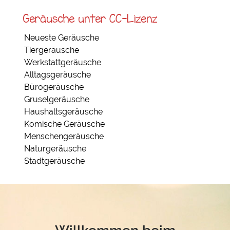
Geräusche unter CC-Lizenz
Neueste Geräusche
Tiergeräusche
Werkstattgeräusche
Alltagsgeräusche
Bürogeräusche
Gruselgeräusche
Haushaltsgeräusche
Komische Geräusche
Menschengeräusche
Naturgeräusche
Stadtgeräusche
Willkommen beim