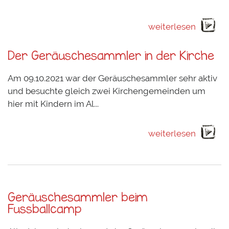
weiterlesen
Der Geräuschesammler in der Kirche
Am 09.10.2021 war der Geräuschesammler sehr aktiv
und besuchte gleich zwei Kirchengemeinden um
hier mit Kindern im Al...
weiterlesen
Geräuschesammler beim
Fussballcamp