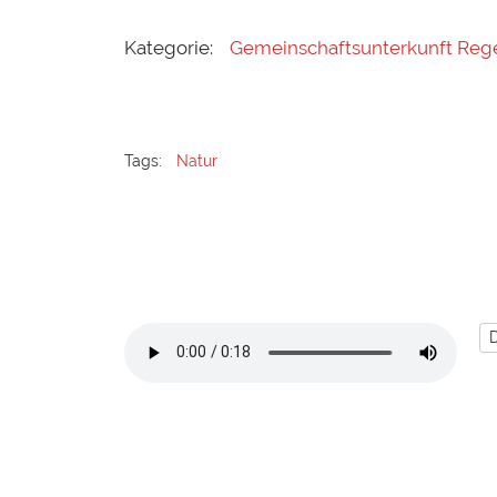
Kategorie:
Gemeinschaftsunterkunft Reg
Tags:
Natur