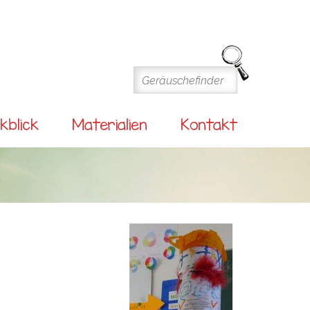
kblick
Materialien
Kontakt