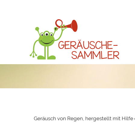
Geräusch von Regen, hergestellt mit Hilfe