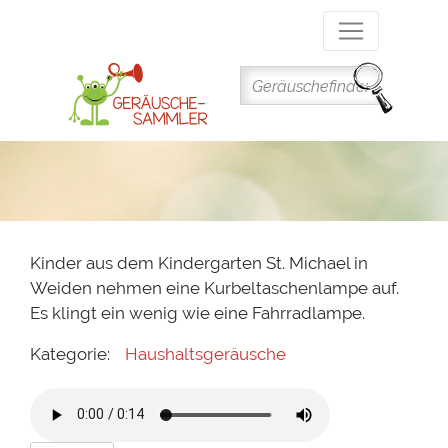
Direkt
zum
Inhalt
Kinder aus dem Kindergarten St. Michael in
Weiden nehmen eine Kurbeltaschenlampe auf.
Es klingt ein wenig wie eine Fahrradlampe.
Kategorie:
Haushaltsgeräusche